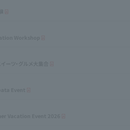
験
ation Workshop
スイーツ・グルメ大集合
ata Event
r Vacation Event 2026