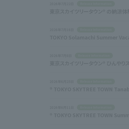
2026年7月22日
Release Information
東京スカイツリータウン® の納涼体
2026年7月16日
Release Information
TOKYO Solamachi Summer Vac
2026年7月8日
Release Information
東京スカイツリータウン® ひんやり
2026年6月25日
Release Information
® TOKYO SKYTREE TOWN Tanab
2026年6月11日
Release Information
® TOKYO SKYTREE TOWN Summe